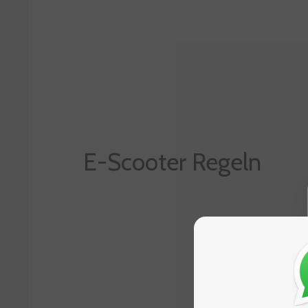
E-Scooter Regeln