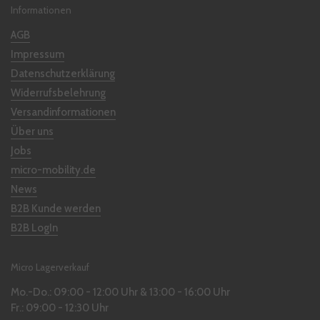
Informationen
AGB
Impressum
Datenschutzerklärung
Widerrufsbelehrung
Versandinformationen
Über uns
Jobs
micro-mobility.de
News
B2B Kunde werden
B2B LogIn
Micro Lagerverkauf
Mo.-Do.: 09:00 - 12:00 Uhr & 13:00 - 16:00 Uhr
Fr.: 09:00 - 12:30 Uhr