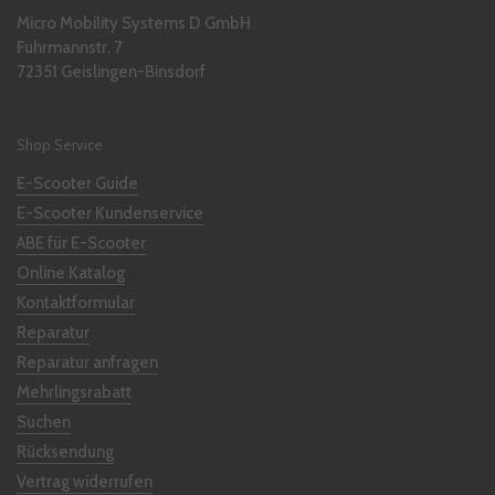
Micro Mobility Systems D GmbH
Fuhrmannstr. 7
72351 Geislingen-Binsdorf
Shop Service
E-Scooter Guide
E-Scooter Kundenservice
ABE für E-Scooter
Online Katalog
Kontaktformular
Reparatur
Reparatur anfragen
Mehrlingsrabatt
Suchen
Rücksendung
Vertrag widerrufen