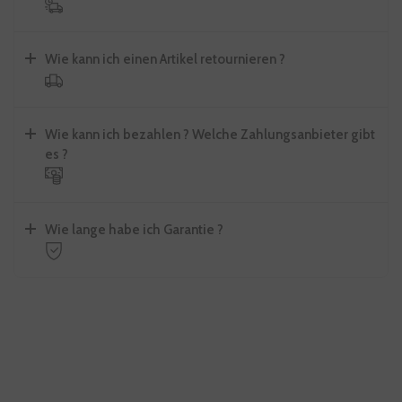
Wie kann ich einen Artikel retournieren ?
Wie kann ich bezahlen ? Welche Zahlungsanbieter gibt
es ?
Wie lange habe ich Garantie ?