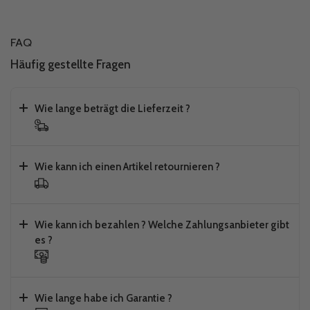
FAQ
Häufig gestellte Fragen
Wie lange beträgt die Lieferzeit ?
Wie kann ich einen Artikel retournieren ?
Wie kann ich bezahlen ? Welche Zahlungsanbieter gibt
es ?
Wie lange habe ich Garantie ?