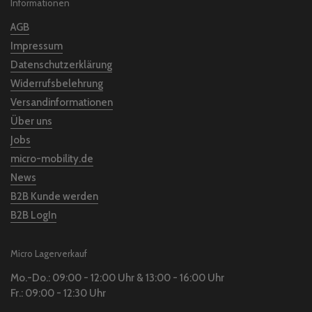
Informationen
AGB
Impressum
Datenschutzerklärung
Widerrufsbelehrung
Versandinformationen
Über uns
Jobs
micro-mobility.de
News
B2B Kunde werden
B2B LogIn
Micro Lagerverkauf
Mo.-Do.: 09:00 - 12:00 Uhr & 13:00 - 16:00 Uhr
Fr.: 09:00 - 12:30 Uhr