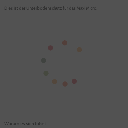
Dies ist der Unterbodenschutz für das Maxi Micro.
Warum es sich lohnt