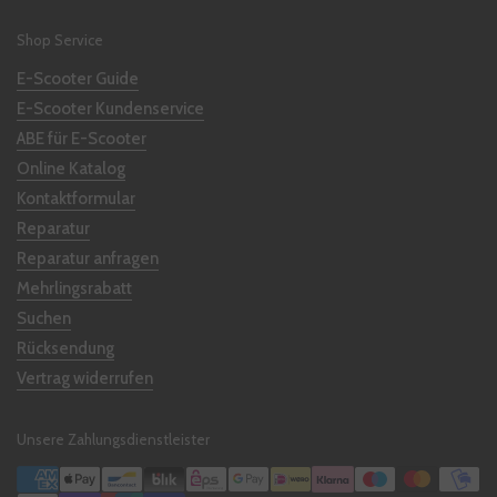
Shop Service
E-Scooter Guide
E-Scooter Kundenservice
ABE für E-Scooter
Online Katalog
Kontaktformular
Reparatur
Reparatur anfragen
Mehrlingsrabatt
Suchen
Rücksendung
Vertrag widerrufen
Unsere Zahlungsdienstleister